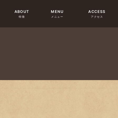
ABOUT
MENU
ACCESS