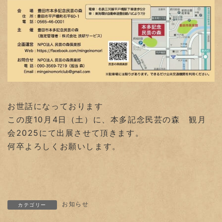
お世話になっております
この度10月4日（土）に、本多記念民芸の森 観月
会2025にて出展させて頂きます。
何卒よろしくお願いします。
お知らせ
カテゴリー