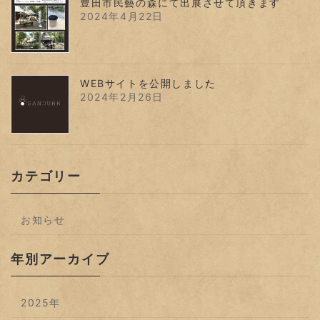
豊田市民藝の森にて出展させて頂きます
2024年4月22日
WEBサイトを公開しました
2024年2月26日
カテゴリー
お知らせ
年別アーカイブ
2025年