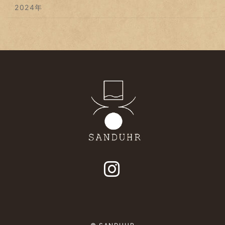
2024年